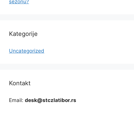
sezonu?
Kategorije
Uncategorized
Kontakt
Email:
desk@stczlatibor.rs